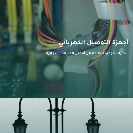
أجهزة التوصيل الكهربائي
ابتكارات موفرة للطاقة من أفضل العلامات التجارية.