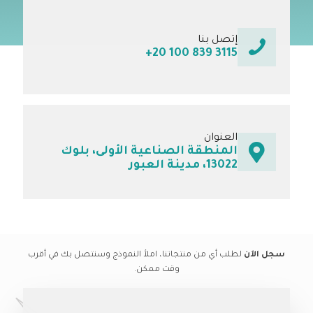
إتصل بنا
+20 100 839 3115
العنوان
المنطقة الصناعية الأولى، بلوك
13022، مدينة العبور
سجل الآن
لطلب أي من منتجاتنا، املأ النموذج وسنتصل بك في أقرب
وقت ممكن.