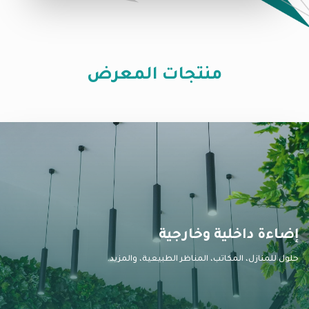
منتجات المعرض
إضاءة داخلية وخارجية
حلول للمنازل، المكاتب، المناظر الطبيعية، والمزيد.