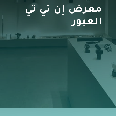
معرض إن تي تي
العبور