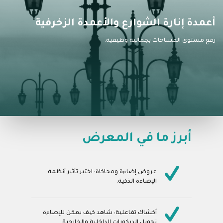
أعمدة إنارة الشوارع والأعمدة الزخرفية
رفع مستوى المساحات بجمالية وظيفية.
أبرز ما في المعرض
عروض إضاءة ومحاكاة: اختبر تأثير أنظمة
الإضاءة الذكية.
أكشاك تفاعلية: شاهد كيف يمكن للإضاءة
تحويل الديكورات الداخلية والخارجية.