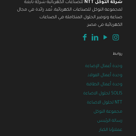
شركة التوكل NTT
للصناعات الكهربائية شركة تابعة
لمجموعة التوكل للصناعات الكهربائية، تُعد رائدة في مجال
صناعة وتوفير الحلول المتكاملة في الصناعات
الكهربائية في مصر.
روابط
وحدة أعمال الإضاءة
وحدة أعمال الفولاذ
وحدة أعمال الطاقة
SOLIS لحلول الاضاءة
NTT لحلول الاضاءة
مجموعة التوكل
رسالة الرئيس
عملاؤنا الكبار