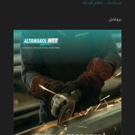
سياسات نظام الإدارة
بروفايل
معاينة البروفايل