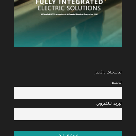
التحديثات والأخبار
الاسم
البريد الألكتروني