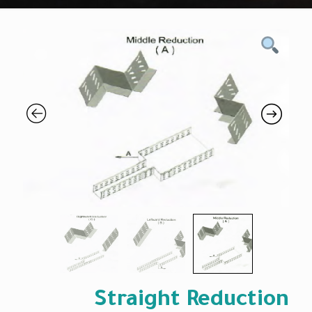
Straight Reduction