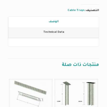
التصنيف:
Cable Trays
الوصف
Technical Data
منتجات ذات صلة