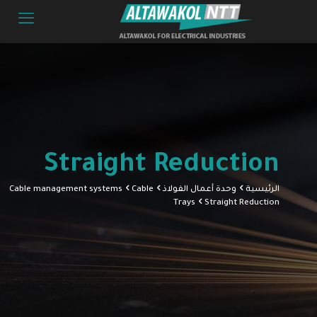
Straight Reduction
الرئيسية
وحدة أعمال الفولاذ
Cable
Cable management systems
Trays
Straight Reduction