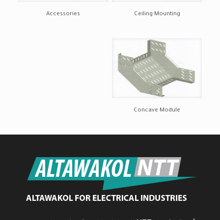
Accessories
Ceiling Mounting
Concave Module