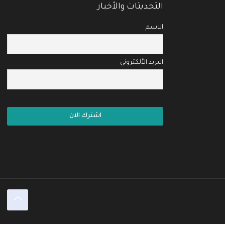
التحديثات والأخبار
الاسم
البريد الألكتروني