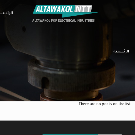
الرئيسي
الرئيسية
There are no posts on the list.